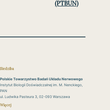
(PTBUN)
Siedziba
Polskie Towarzystwo Badań Układu Nerwowego
Instytut Biologii Doświadczalnej im. M. Nenckiego,
PAN
ul. Ludwika Pasteura 3, 02-093 Warszawa
Więcej