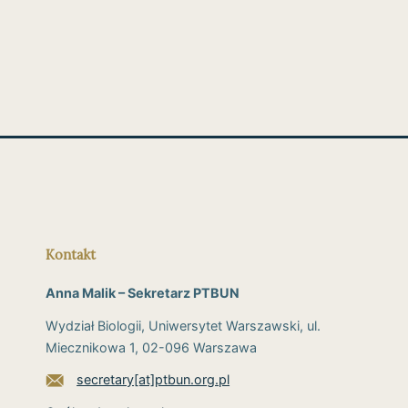
Kontakt
Anna Malik – Sekretarz PTBUN
Wydział Biologii, Uniwersytet Warszawski, ul.
Miecznikowa 1, 02-096 Warszawa
secretary[at]ptbun.org.pl