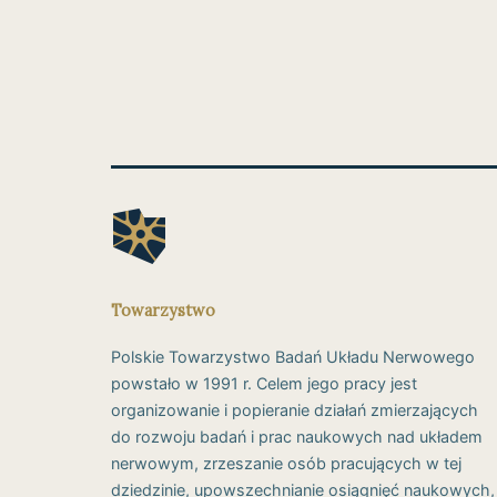
Towarzystwo
Polskie Towarzystwo Badań Układu Nerwowego
powstało w 1991 r. Celem jego pracy jest
organizowanie i popieranie działań zmierzających
do rozwoju badań i prac naukowych nad układem
nerwowym, zrzeszanie osób pracujących w tej
dziedzinie, upowszechnianie osiągnięć naukowych,