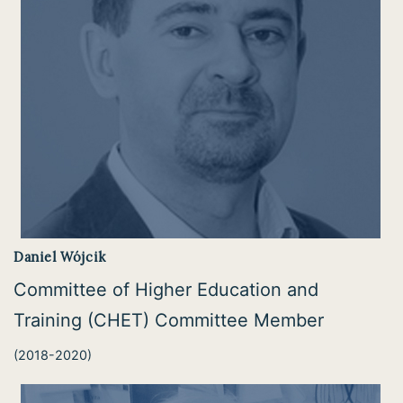
Daniel Wójcik
Committee of Higher Education and
Training (CHET) Committee Member
(2018-2020)