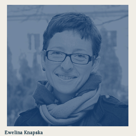
Ewelina Knapska