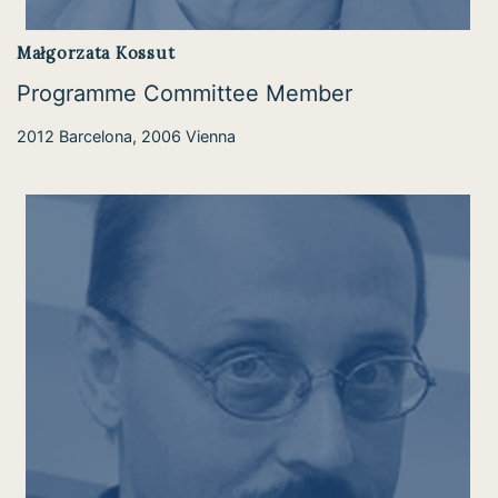
Małgorzata Kossut
Programme Committee Member
2012 Barcelona, 2006 Vienna