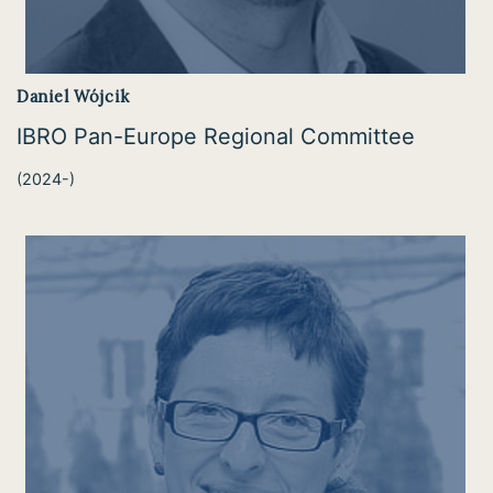
Daniel Wójcik
IBRO Pan-Europe Regional Committee
(2024-)