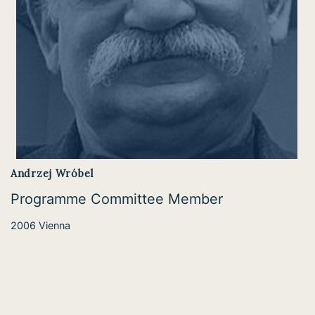
Andrzej Wróbel
Programme Committee Member
2006 Vienna