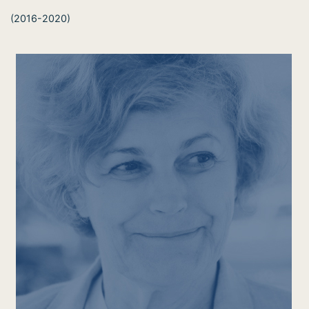
(2016-2020)