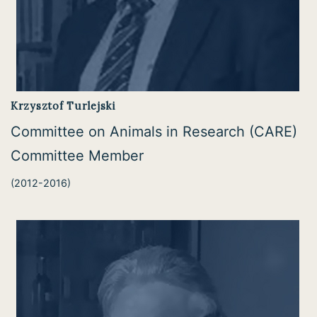
Krzysztof Turlejski
Committee on Animals in Research (CARE)
Committee Member
(2012-2016)