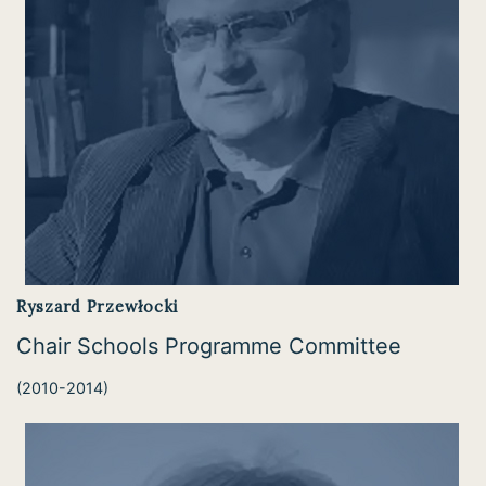
Ryszard Przewłocki
Chair Schools Programme Committee
(2010-2014)