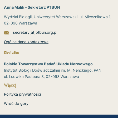
Anna Malik – Sekretarz PTBUN
Wydział Biologii, Uniwersytet Warszawski, ul. Miecznikowa 1,
02-096 Warszawa
secretary[at]ptbun.org.pl
Ogólne dane kontaktowe
Siedziba
Polskie Towarzystwo Badań Układu Nerwowego
Instytut Biologii Doświadczalnej im. M. Nenckiego, PAN
ul. Ludwika Pasteura 3, 02-093 Warszawa
Więcej
Polityka prywatności
Wróć do góry