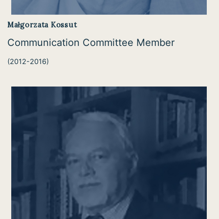
Małgorzata Kossut
Communication Committee Member
(2012-2016)