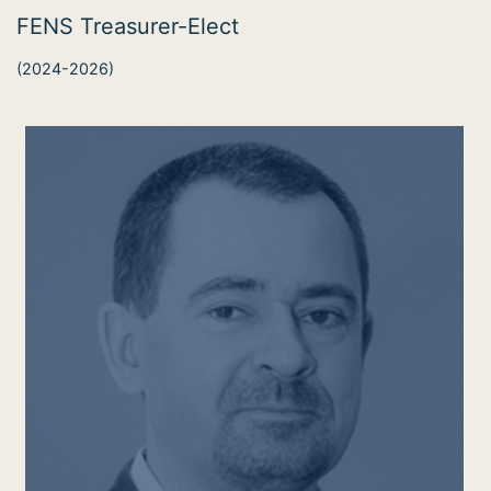
FENS Treasurer-Elect
(2024-2026)