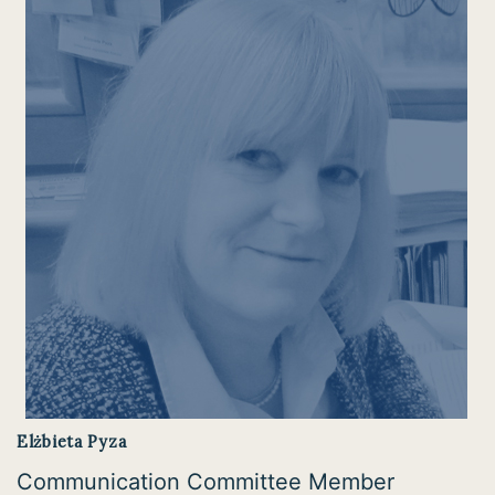
Elżbieta Pyza
Communication Committee Member