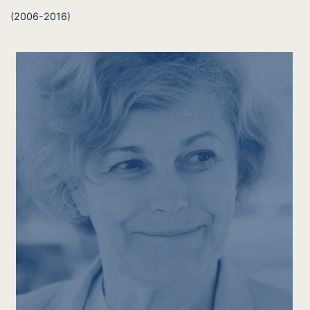
(2006-2016)