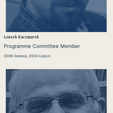
Leszek Kaczmarek
Programme Committee Member
2008 Geneva, 2004 Lisbon