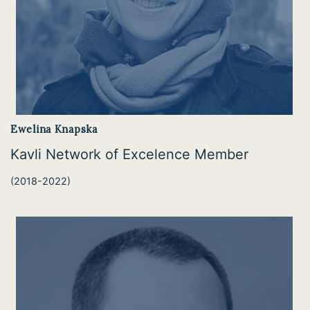
Ewelina Knapska
Kavli Network of Excelence Member
(2018-2022)