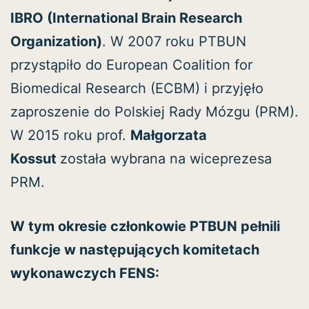
IBRO (International Brain Research
Organization)
. W 2007 roku PTBUN
przystąpiło do European Coalition for
Biomedical Research (ECBM) i przyjęło
zaproszenie do Polskiej Rady Mózgu (PRM).
W 2015 roku prof.
Małgorzata
Kossut
została wybrana na wiceprezesa
PRM.
W tym okresie członkowie PTBUN pełnili
funkcje w następujących komitetach
wykonawczych FENS: