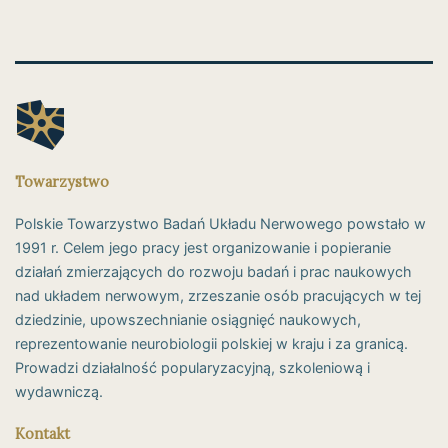
Towarzystwo
Polskie Towarzystwo Badań Układu Nerwowego powstało w
1991 r. Celem jego pracy jest organizowanie i popieranie
działań zmierzających do rozwoju badań i prac naukowych
nad układem nerwowym, zrzeszanie osób pracujących w tej
dziedzinie, upowszechnianie osiągnięć naukowych,
reprezentowanie neurobiologii polskiej w kraju i za granicą.
Prowadzi działalność popularyzacyjną, szkoleniową i
wydawniczą.
Kontakt