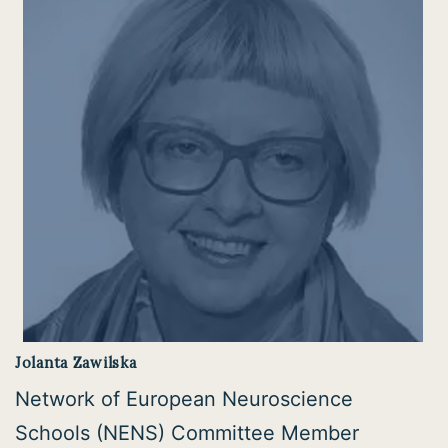
Jolanta Zawilska
Network of European Neuroscience
Schools (NENS) Committee Member