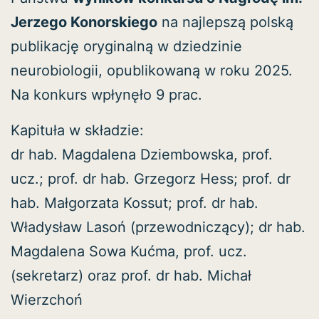
Jerzego Konorskiego
na najlepszą polską
publikację oryginalną w dziedzinie
neurobiologii, opublikowaną w roku 2025.
Na konkurs wpłynęło 9 prac.
Kapituła w składzie:
dr hab. Magdalena Dziembowska, prof.
ucz.; prof. dr hab. Grzegorz Hess; prof. dr
hab. Małgorzata Kossut; prof. dr hab.
Władysław Lasoń (przewodniczący); dr hab.
Magdalena Sowa Kućma, prof. ucz.
(sekretarz) oraz prof. dr hab. Michał
Wierzchoń