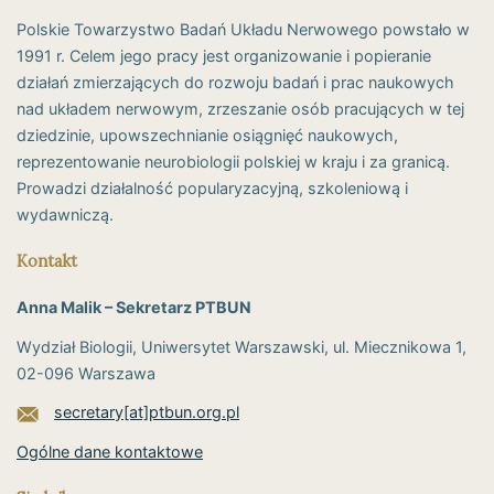
Polskie Towarzystwo Badań Układu Nerwowego powstało w
1991 r. Celem jego pracy jest organizowanie i popieranie
działań zmierzających do rozwoju badań i prac naukowych
nad układem nerwowym, zrzeszanie osób pracujących w tej
dziedzinie, upowszechnianie osiągnięć naukowych,
reprezentowanie neurobiologii polskiej w kraju i za granicą.
Prowadzi działalność popularyzacyjną, szkoleniową i
wydawniczą.
Kontakt
Anna Malik – Sekretarz PTBUN
Wydział Biologii, Uniwersytet Warszawski, ul. Miecznikowa 1,
02-096 Warszawa
secretary[at]ptbun.org.pl
Ogólne dane kontaktowe