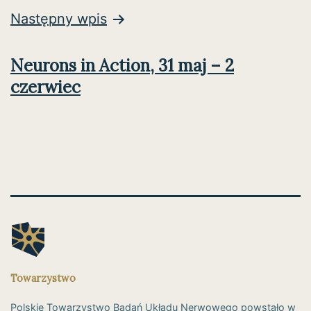
Następny wpis
Neurons in Action, 31 maj – 2
czerwiec
Towarzystwo
Polskie Towarzystwo Badań Układu Nerwowego powstało w