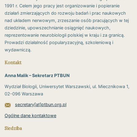
1991 r. Celem jego pracy jest organizowanie i popieranie
działań zmierzających do rozwoju badań i prac naukowych
nad układem nerwowym, zrzeszanie osób pracujących w tej
dziedzinie, upowszechnianie osiągnięć naukowych,
reprezentowanie neurobiologii polskiej w kraju i za granicą.
Prowadzi działalność popularyzacyjną, szkoleniową i
wydawniczą.
Kontakt
Anna Malik – Sekretarz PTBUN
Wydział Biologii, Uniwersytet Warszawski, ul. Miecznikowa 1,
02-096 Warszawa
secretary[at]ptbun.org.pl
Ogólne dane kontaktowe
Siedziba