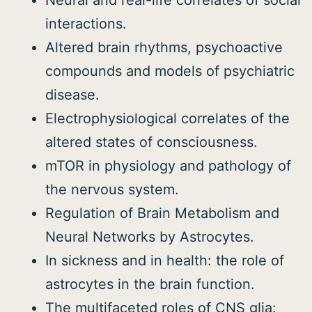
interactions.
Altered brain rhythms, psychoactive
compounds and models of psychiatric
disease.
Electrophysiological correlates of the
altered states of consciousness.
mTOR in physiology and pathology of
the nervous system.
Regulation of Brain Metabolism and
Neural Networks by Astrocytes.
In sickness and in health: the role of
astrocytes in the brain function.
The multifaceted roles of CNS glia: