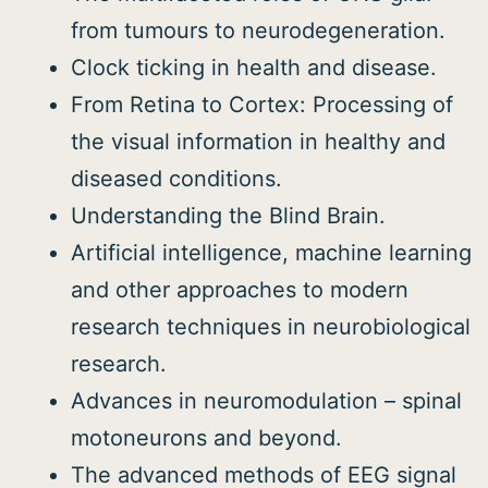
from tumours to neurodegeneration.
Clock ticking in health and disease.
From Retina to Cortex: Processing of
the visual information in healthy and
diseased conditions.
Understanding the Blind Brain.
Artificial intelligence, machine learning
and other approaches to modern
research techniques in neurobiological
research.
Advances in neuromodulation – spinal
motoneurons and beyond.
The advanced methods of EEG signal