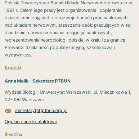
Polskie Towarzystwo Badań Układu Nerwowego powstało w
1991 r. Celem jego pracy jest organizowanie i popieranie
działań zmierzających do rozwoju badań i prac naukowych
nad układem nerwowym, zrzeszanie osób pracujących w tej
dziedzinie, upowszechnianie osiągnięć naukowych,
reprezentowanie neurobiologii polskiej w kraju i za granicą.
Prowadzi działalność popularyzacyjną, szkoleniową i
wydawniczą.
Kontakt
Anna Malik – Sekretarz PTBUN
Wydział Biologii, Uniwersytet Warszawski, ul. Miecznikowa 1,
02-096 Warszawa
secretary[at]ptbun.org.pl
Ogólne dane kontaktowe
Siedziba