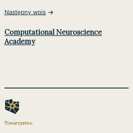
Następny wpis
Computational Neuroscience
Academy
Towarzystwo