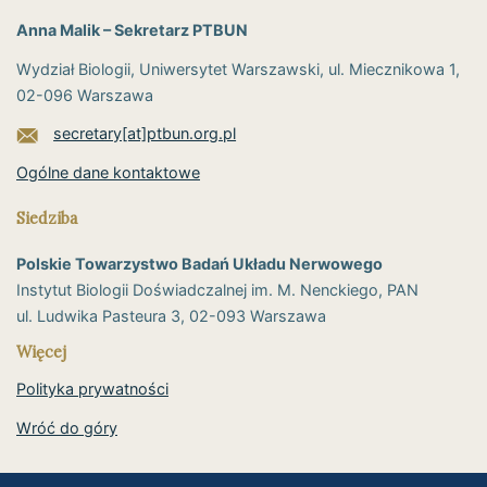
Anna Malik – Sekretarz PTBUN
Wydział Biologii, Uniwersytet Warszawski, ul. Miecznikowa 1,
02-096 Warszawa
secretary[at]ptbun.org.pl
Ogólne dane kontaktowe
Siedziba
Polskie Towarzystwo Badań Układu Nerwowego
Instytut Biologii Doświadczalnej im. M. Nenckiego, PAN
ul. Ludwika Pasteura 3, 02-093 Warszawa
Więcej
Polityka prywatności
Wróć do góry