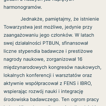
harmonogramów.
Jednakże, pamiętajmy, że istnienie
Towarzystwa jest możliwe, jedynie przy
zaangażowaniu jego członków. W latach
swej działalności PTBUN, sfinansował
liczne stypendia badawcze i prestiżowe
nagrody naukowe, zorganizował 16
międzynarodowych kongresów naukowych,
lokalnych konferencji i warsztatów oraz
aktywnie współpracował z FENS i IBRO,
wspierając rozwój nauki i integrację
środowiska badawczego. Ten ogrom pracy