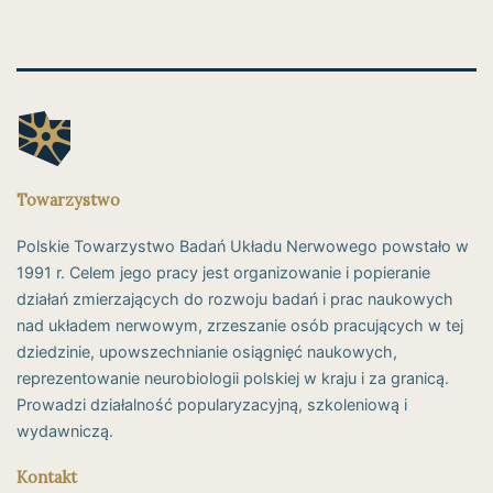
Towarzystwo
Polskie Towarzystwo Badań Układu Nerwowego powstało w
1991 r. Celem jego pracy jest organizowanie i popieranie
działań zmierzających do rozwoju badań i prac naukowych
nad układem nerwowym, zrzeszanie osób pracujących w tej
dziedzinie, upowszechnianie osiągnięć naukowych,
reprezentowanie neurobiologii polskiej w kraju i za granicą.
Prowadzi działalność popularyzacyjną, szkoleniową i
wydawniczą.
Kontakt