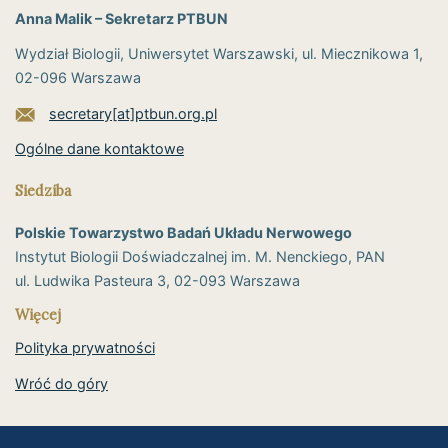
Anna Malik – Sekretarz PTBUN
Wydział Biologii, Uniwersytet Warszawski, ul. Miecznikowa 1,
02-096 Warszawa
secretary[at]ptbun.org.pl
Ogólne dane kontaktowe
Siedziba
Polskie Towarzystwo Badań Układu Nerwowego
Instytut Biologii Doświadczalnej im. M. Nenckiego, PAN
ul. Ludwika Pasteura 3, 02-093 Warszawa
Więcej
Polityka prywatności
Wróć do góry