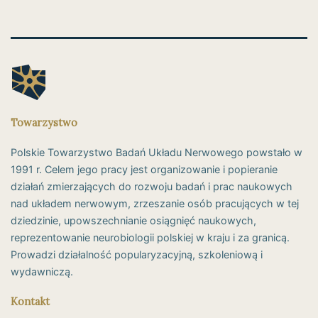
Towarzystwo
Polskie Towarzystwo Badań Układu Nerwowego powstało w
1991 r. Celem jego pracy jest organizowanie i popieranie
działań zmierzających do rozwoju badań i prac naukowych
nad układem nerwowym, zrzeszanie osób pracujących w tej
dziedzinie, upowszechnianie osiągnięć naukowych,
reprezentowanie neurobiologii polskiej w kraju i za granicą.
Prowadzi działalność popularyzacyjną, szkoleniową i
wydawniczą.
Kontakt