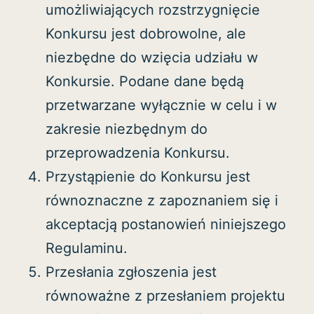
umożliwiających rozstrzygnięcie
Konkursu jest dobrowolne, ale
niezbędne do wzięcia udziału w
Konkursie. Podane dane będą
przetwarzane wyłącznie w celu i w
zakresie niezbędnym do
przeprowadzenia Konkursu.
Przystąpienie do Konkursu jest
równoznaczne z zapoznaniem się i
akceptacją postanowień niniejszego
Regulaminu.
Przesłania zgłoszenia jest
równoważne z przesłaniem projektu