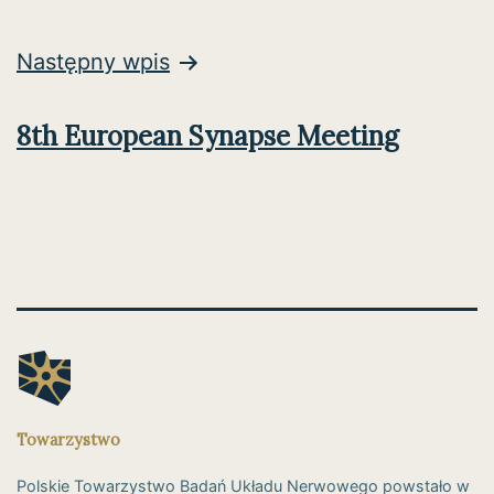
Następny wpis
8th European Synapse Meeting
Towarzystwo
Polskie Towarzystwo Badań Układu Nerwowego powstało w