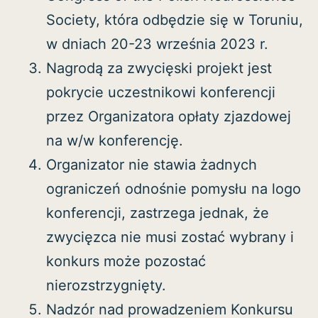
Society, która odbędzie się w Toruniu,
w dniach 20-23 września 2023 r.
Nagrodą za zwycięski projekt jest
pokrycie uczestnikowi konferencji
przez Organizatora opłaty zjazdowej
na w/w konferencję.
Organizator nie stawia żadnych
ograniczeń odnośnie pomysłu na logo
konferencji, zastrzega jednak, że
zwycięzca nie musi zostać wybrany i
konkurs może pozostać
nierozstrzygnięty.
Nadzór nad prowadzeniem Konkursu