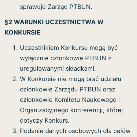
sprawuje Zarząd PTBUN.
§2 WARUNKI UCZESTNICTWA W
KONKURSIE
Uczestnikiem Konkursu mogą być
wyłącznie członkowie PTBUN z
uregulowanymi składkami.
W Konkursie nie mogą brać udziału
członkowie Zarządu PTBUN oraz
członkowie Komitetu Naukowego i
Organizacyjnego konferencji, której
dotyczy Konkurs.
Podanie danych osobowych dla celów