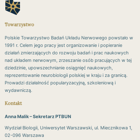
Towarzystwo
Polskie Towarzystwo Badań Układu Nerwowego powstało w
1991 r. Celem jego pracy jest organizowanie i popieranie
działań zmierzających do rozwoju badań i prac naukowych
nad układem nerwowym, zrzeszanie osób pracujących w tej
dziedzinie, upowszechnianie osiągnięć naukowych,
reprezentowanie neurobiologii polskiej w kraju i za granicą.
Prowadzi działalność popularyzacyjną, szkoleniową i
wydawniczą.
Kontakt
Anna Malik – Sekretarz PTBUN
Wydział Biologii, Uniwersytet Warszawski, ul. Miecznikowa 1,
02-096 Warszawa