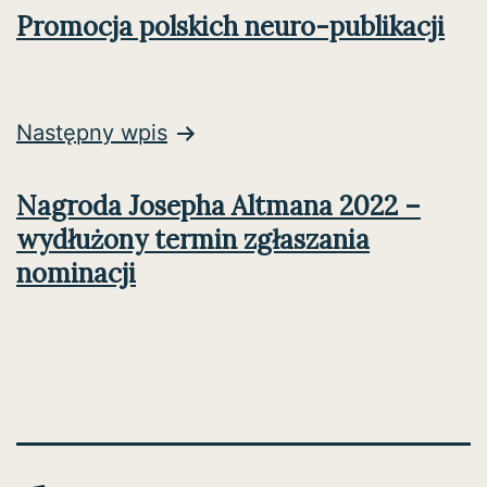
Promocja polskich neuro-publikacji
Następny wpis
Nagroda Josepha Altmana 2022 –
wydłużony termin zgłaszania
nominacji