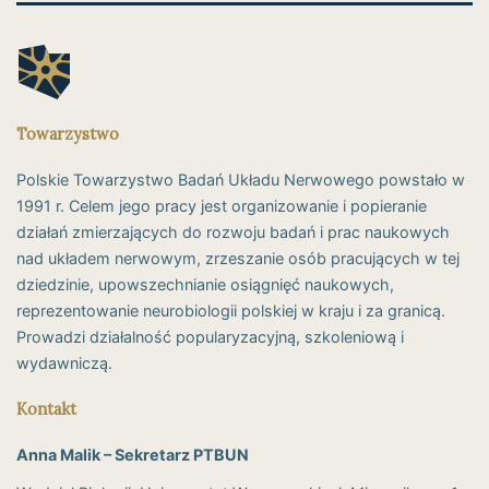
Towarzystwo
Polskie Towarzystwo Badań Układu Nerwowego powstało w
1991 r. Celem jego pracy jest organizowanie i popieranie
działań zmierzających do rozwoju badań i prac naukowych
nad układem nerwowym, zrzeszanie osób pracujących w tej
dziedzinie, upowszechnianie osiągnięć naukowych,
reprezentowanie neurobiologii polskiej w kraju i za granicą.
Prowadzi działalność popularyzacyjną, szkoleniową i
wydawniczą.
Kontakt
Anna Malik – Sekretarz PTBUN