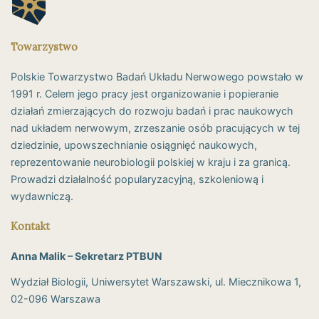
Towarzystwo
Polskie Towarzystwo Badań Układu Nerwowego powstało w
1991 r. Celem jego pracy jest organizowanie i popieranie
działań zmierzających do rozwoju badań i prac naukowych
nad układem nerwowym, zrzeszanie osób pracujących w tej
dziedzinie, upowszechnianie osiągnięć naukowych,
reprezentowanie neurobiologii polskiej w kraju i za granicą.
Prowadzi działalność popularyzacyjną, szkoleniową i
wydawniczą.
Kontakt
Anna Malik – Sekretarz PTBUN
Wydział Biologii, Uniwersytet Warszawski, ul. Miecznikowa 1,
02-096 Warszawa