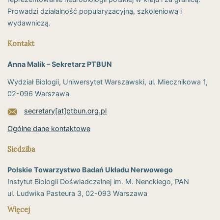
Prowadzi działalność popularyzacyjną, szkoleniową i
wydawniczą.
Kontakt
Anna Malik – Sekretarz PTBUN
Wydział Biologii, Uniwersytet Warszawski, ul. Miecznikowa 1,
02-096 Warszawa
secretary[at]ptbun.org.pl
Ogólne dane kontaktowe
Siedziba
Polskie Towarzystwo Badań Układu Nerwowego
Instytut Biologii Doświadczalnej im. M. Nenckiego, PAN
ul. Ludwika Pasteura 3, 02-093 Warszawa
Więcej