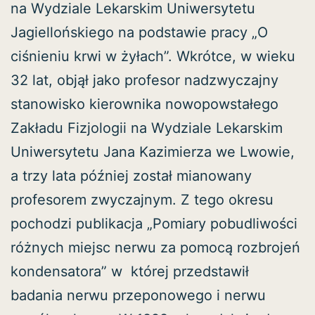
na Wydziale Lekarskim Uniwersytetu
Jagiellońskiego na podstawie pracy „O
ciśnieniu krwi w żyłach”. Wkrótce, w wieku
32 lat, objął jako profesor nadzwyczajny
stanowisko kierownika nowopowstałego
Zakładu Fizjologii na Wydziale Lekarskim
Uniwersytetu Jana Kazimierza we Lwowie,
a trzy lata później został mianowany
profesorem zwyczajnym. Z tego okresu
pochodzi publikacja „Pomiary pobudliwości
różnych miejsc nerwu za pomocą rozbrojeń
kondensatora” w której przedstawił
badania nerwu przeponowego i nerwu