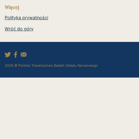
Więcej
Polityka prywatności
Wróć do góry
2026 © Polskie Towarzystwo Badań Układu Nerwowego