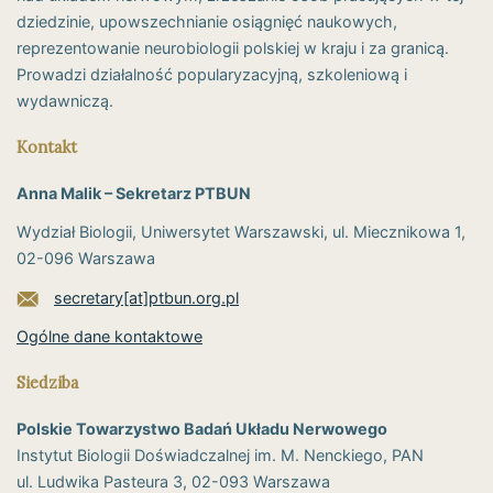
dziedzinie, upowszechnianie osiągnięć naukowych,
reprezentowanie neurobiologii polskiej w kraju i za granicą.
Prowadzi działalność popularyzacyjną, szkoleniową i
wydawniczą.
Kontakt
Anna Malik – Sekretarz PTBUN
Wydział Biologii, Uniwersytet Warszawski, ul. Miecznikowa 1,
02-096 Warszawa
secretary[at]ptbun.org.pl
Ogólne dane kontaktowe
Siedziba
Polskie Towarzystwo Badań Układu Nerwowego
Instytut Biologii Doświadczalnej im. M. Nenckiego, PAN
ul. Ludwika Pasteura 3, 02-093 Warszawa