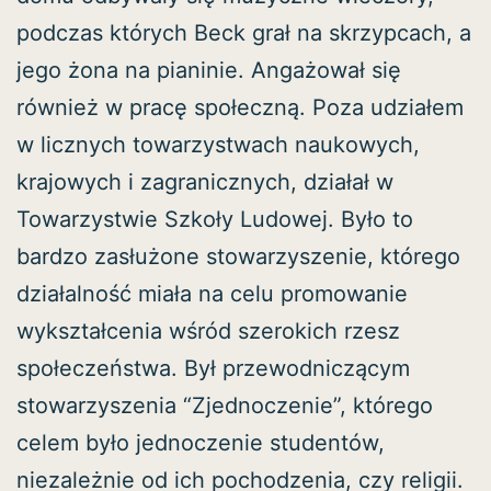
podczas których Beck grał na skrzypcach, a
jego żona na pianinie. Angażował się
również w pracę społeczną. Poza udziałem
w licznych towarzystwach naukowych,
krajowych i zagranicznych, działał w
Towarzystwie Szkoły Ludowej. Było to
bardzo zasłużone stowarzyszenie, którego
działalność miała na celu promowanie
wykształcenia wśród szerokich rzesz
społeczeństwa. Był przewodniczącym
stowarzyszenia “Zjednoczenie”, którego
celem było jednoczenie studentów,
niezależnie od ich pochodzenia, czy religii.