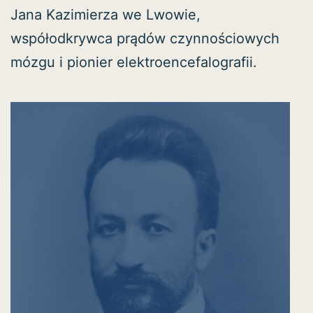
Jana Kazimierza we Lwowie,
współodkrywca prądów czynnościowych
mózgu i pionier elektroencefalografii.