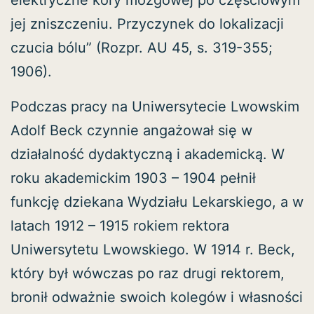
jej zniszczeniu. Przyczynek do lokalizacji
czucia bólu” (Rozpr. AU 45, s. 319-355;
1906).
Podczas pracy na Uniwersytecie Lwowskim
Adolf Beck czynnie angażował się w
działalność dydaktyczną i akademicką. W
roku akademickim 1903 – 1904 pełnił
funkcję dziekana Wydziału Lekarskiego, a w
latach 1912 – 1915 rokiem rektora
Uniwersytetu Lwowskiego. W 1914 r. Beck,
który był wówczas po raz drugi rektorem,
bronił odważnie swoich kolegów i własności