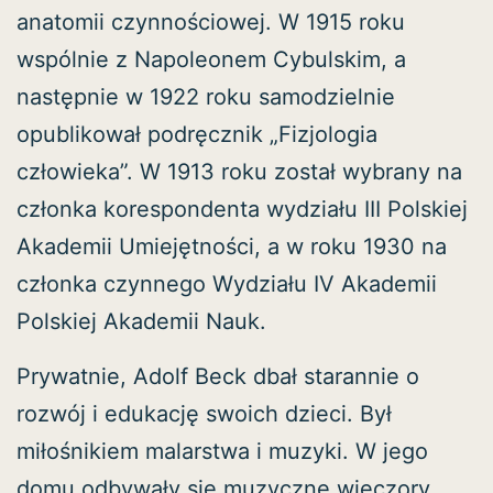
anatomii czynnościowej. W 1915 roku
wspólnie z Napoleonem Cybulskim, a
następnie w 1922 roku samodzielnie
opublikował podręcznik „Fizjologia
człowieka”. W 1913 roku został wybrany na
członka korespondenta wydziału III Polskiej
Akademii Umiejętności, a w roku 1930 na
członka czynnego Wydziału IV Akademii
Polskiej Akademii Nauk.
Prywatnie, Adolf Beck dbał starannie o
rozwój i edukację swoich dzieci. Był
miłośnikiem malarstwa i muzyki. W jego
domu odbywały się muzyczne wieczory,