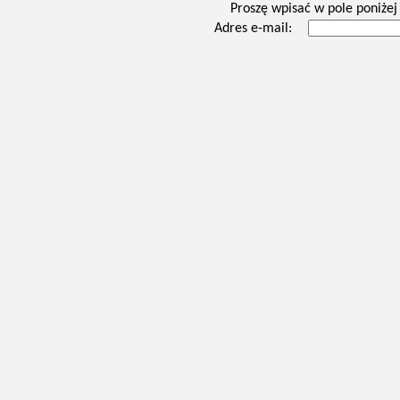
Proszę wpisać w pole poniżej 
Adres e-mail: