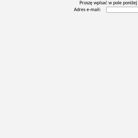
Proszę wpisać w pole poniżej 
Adres e-mail: