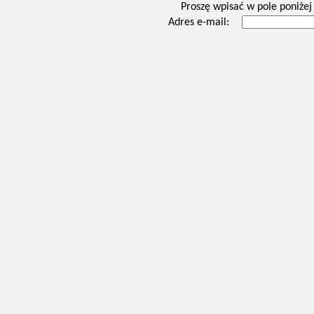
Proszę wpisać w pole poniżej 
Adres e-mail: