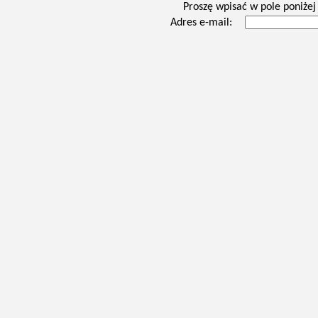
Proszę wpisać w pole poniżej 
Adres e-mail: