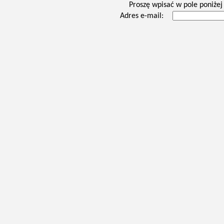
Proszę wpisać w pole poniżej 
Adres e-mail: