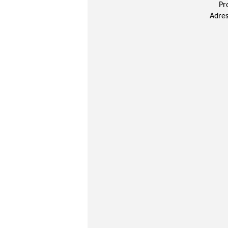
Pr
Adres