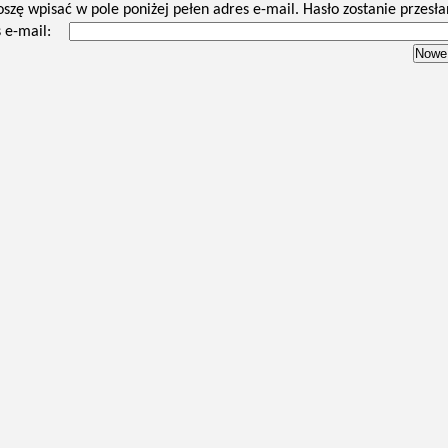
oszę wpisać w pole poniżej pełen adres e-mail. Hasło zostanie przesła
 e-mail: