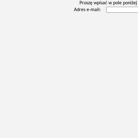
Proszę wpisać w pole poniżej 
Adres e-mail: