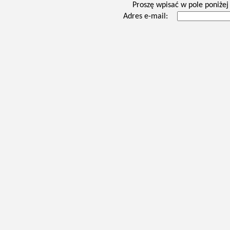
Proszę wpisać w pole poniżej 
Adres e-mail: