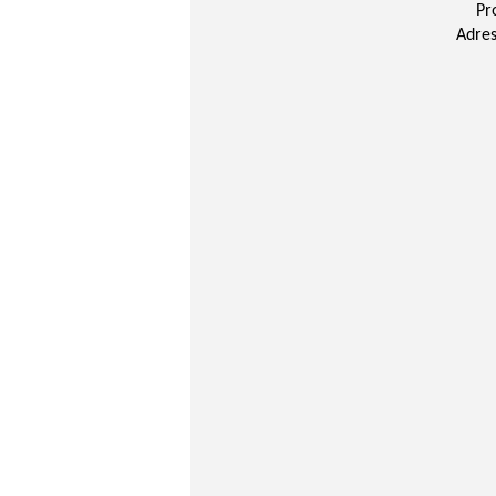
Pr
Adres