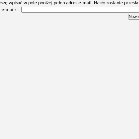
oszę wpisać w pole poniżej pełen adres e-mail. Hasło zostanie przesła
 e-mail: