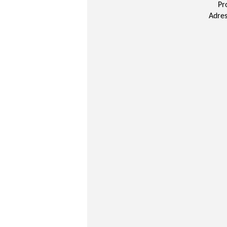
Pr
Adres