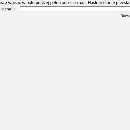
oszę wpisać w pole poniżej pełen adres e-mail. Hasło zostanie przesła
 e-mail: