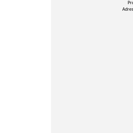
Pr
Adres