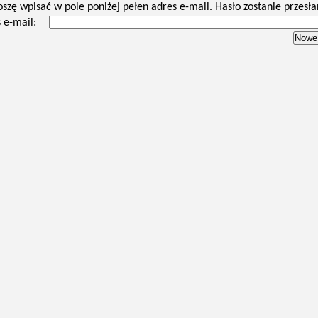
oszę wpisać w pole poniżej pełen adres e-mail. Hasło zostanie przesła
 e-mail: