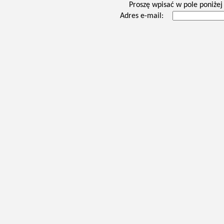
Proszę wpisać w pole poniżej 
Adres e-mail: