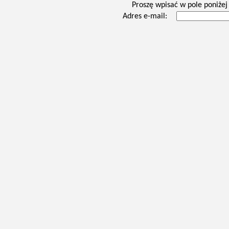
Proszę wpisać w pole poniżej 
Adres e-mail: