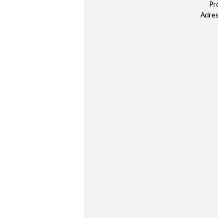
Pr
Adres