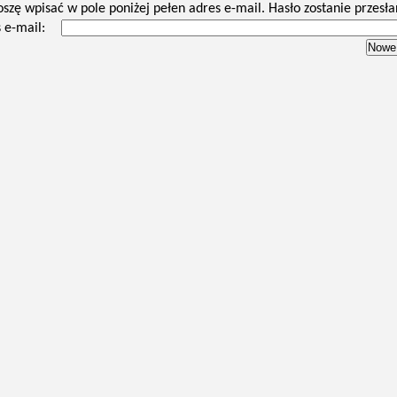
oszę wpisać w pole poniżej pełen adres e-mail. Hasło zostanie przesła
 e-mail: