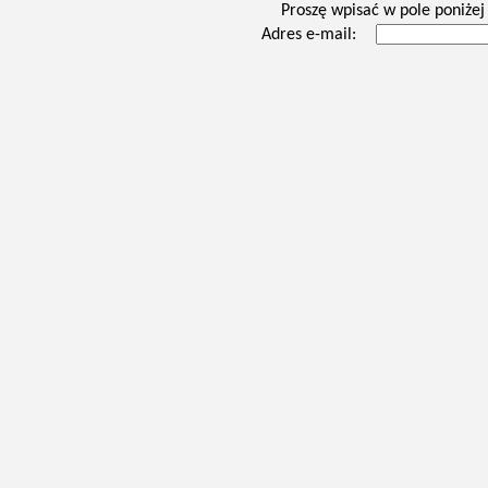
Proszę wpisać w pole poniżej 
Adres e-mail: