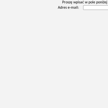
Proszę wpisać w pole poniżej 
Adres e-mail: