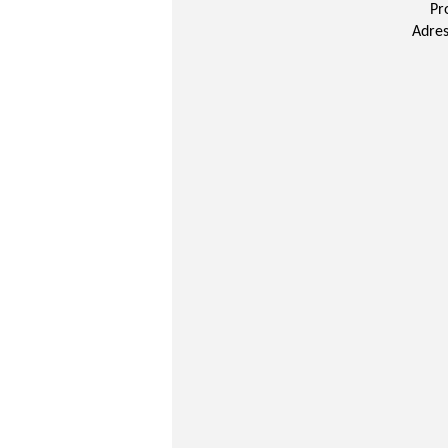
Pr
Adres