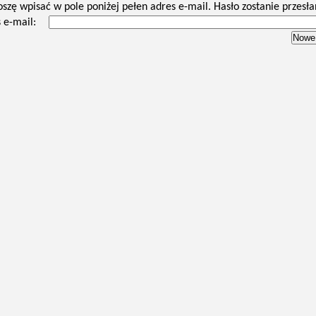
oszę wpisać w pole poniżej pełen adres e-mail. Hasło zostanie przesła
 e-mail: