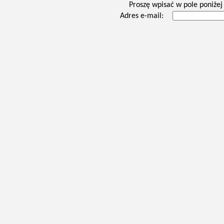
Proszę wpisać w pole poniżej 
Adres e-mail: