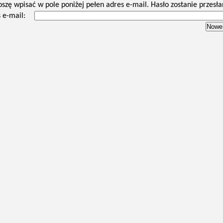
oszę wpisać w pole poniżej pełen adres e-mail. Hasło zostanie przesła
 e-mail: