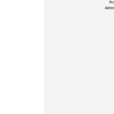
Pr
Adres