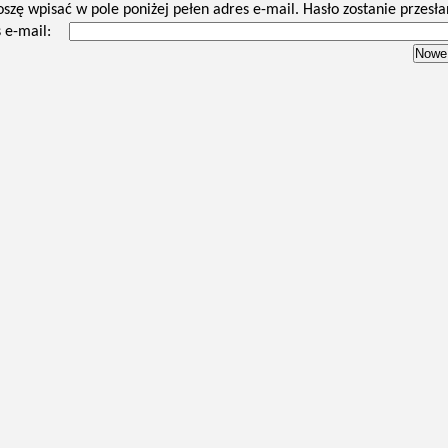
oszę wpisać w pole poniżej pełen adres e-mail. Hasło zostanie przesła
 e-mail: