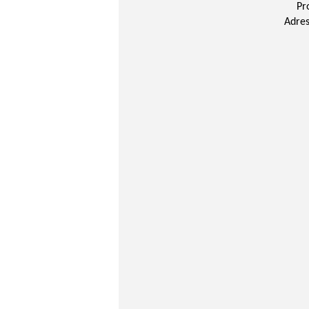
Pr
Adres