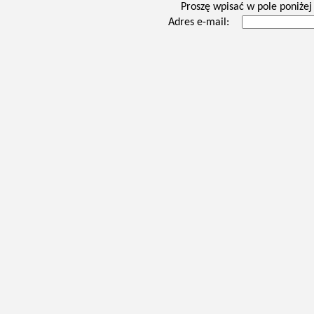
Proszę wpisać w pole poniżej 
Adres e-mail: