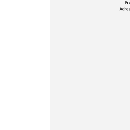
Pr
Adres