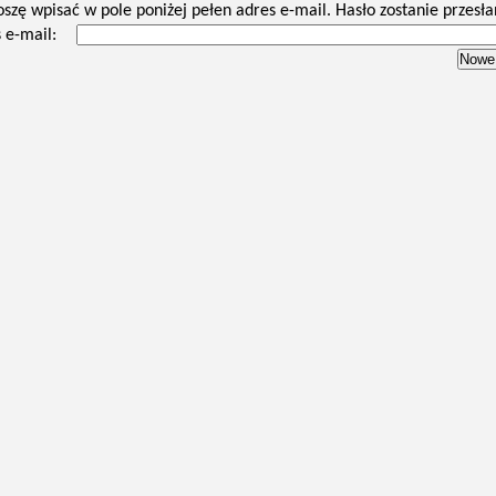
oszę wpisać w pole poniżej pełen adres e-mail. Hasło zostanie przesła
 e-mail: