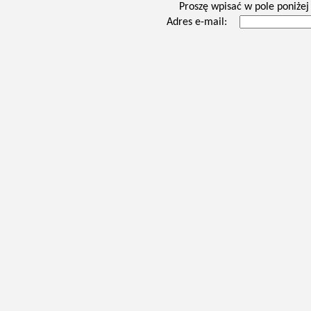
Proszę wpisać w pole poniżej 
Adres e-mail: