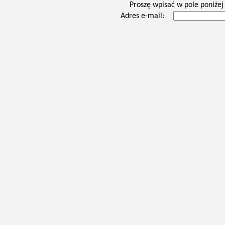
Proszę wpisać w pole poniżej 
Adres e-mail: