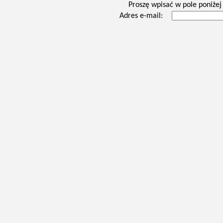
Proszę wpisać w pole poniżej 
Adres e-mail: