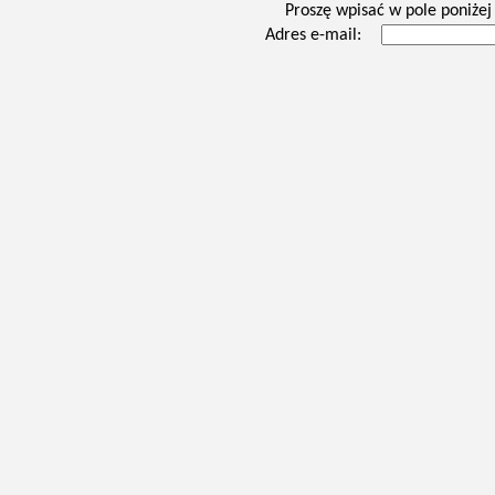
Proszę wpisać w pole poniżej 
Adres e-mail: