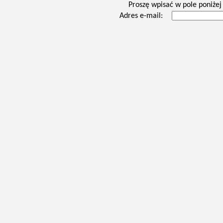
Proszę wpisać w pole poniżej 
Adres e-mail: