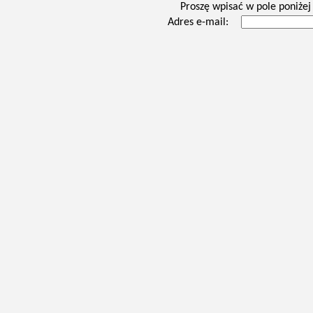
Proszę wpisać w pole poniżej 
Adres e-mail: