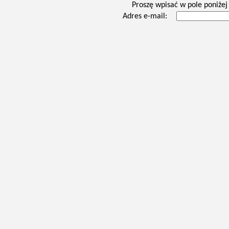
Proszę wpisać w pole poniżej 
Adres e-mail: