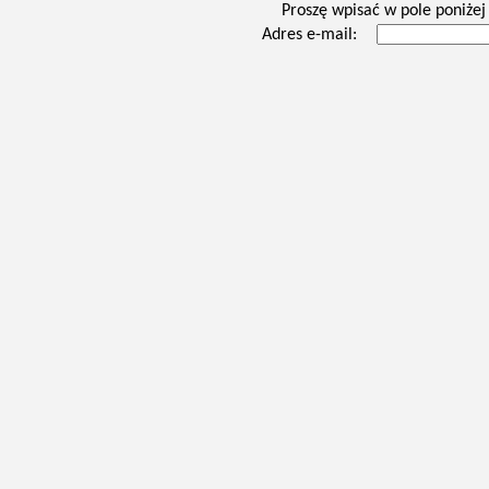
Proszę wpisać w pole poniżej 
Adres e-mail: