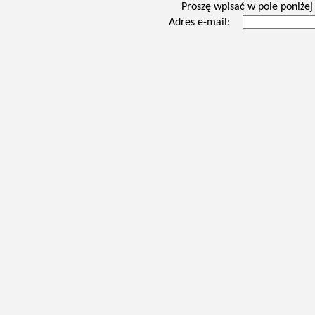
Proszę wpisać w pole poniżej 
Adres e-mail: