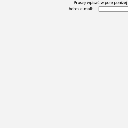
Proszę wpisać w pole poniżej 
Adres e-mail: