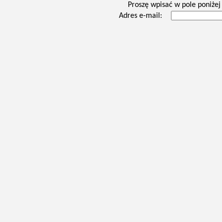
Proszę wpisać w pole poniżej 
Adres e-mail: