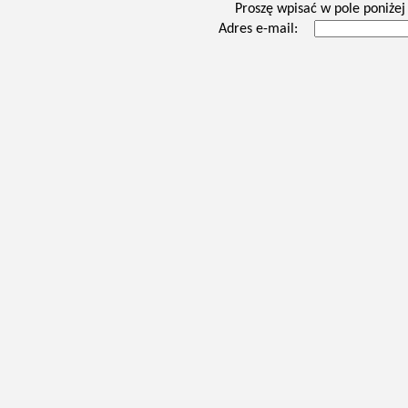
Proszę wpisać w pole poniżej 
Adres e-mail: