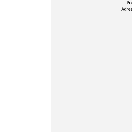
Pr
Adres