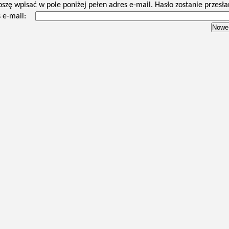
oszę wpisać w pole poniżej pełen adres e-mail. Hasło zostanie przesła
 e-mail: