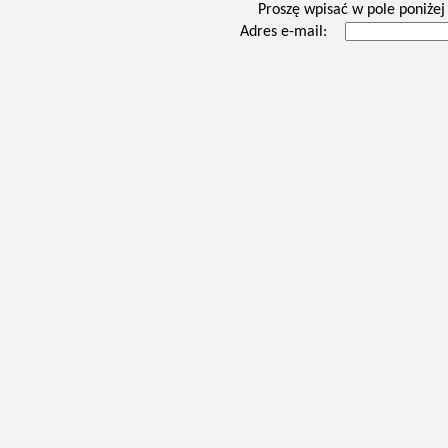
Proszę wpisać w pole poniżej 
Adres e-mail: