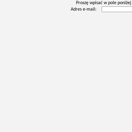
Proszę wpisać w pole poniżej 
Adres e-mail: